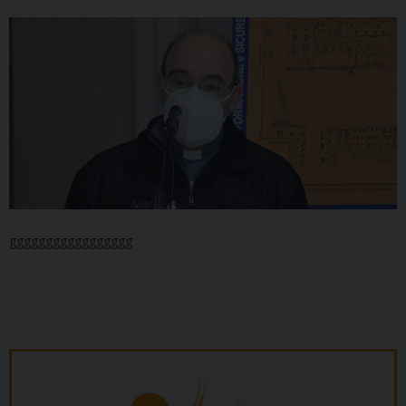
ggggggggggggggggg