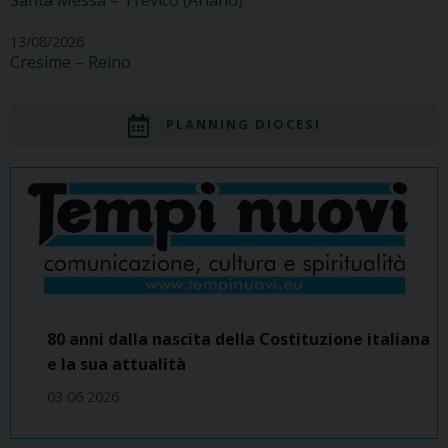
13/08/2026
Cresime – Reino
PLANNING DIOCESI
80 anni dalla nascita della Costituzione italiana
e la sua attualità
03 06 2026