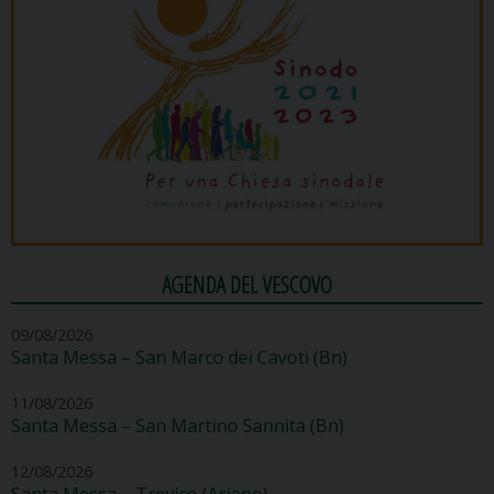
AGENDA DEL VESCOVO
09/08/2026
Santa Messa – San Marco dei Cavoti (Bn)
11/08/2026
Santa Messa – San Martino Sannita (Bn)
12/08/2026
Santa Messa – Trevico (Ariano)