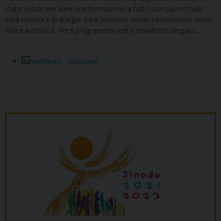
stato voluto per dare una formazione a tutti i cori parrocchiali
sulla musica e la liturgia. Sarà presente anche l’arcivescovo mons.
Felice Accrocca. Per il programma vedi il manifesto allegato…
manifesto - Morcone