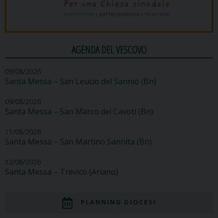
AGENDA DEL VESCOVO
09/08/2026
Santa Messa – San Leucio del Sannio (Bn)
09/08/2026
Santa Messa – San Marco dei Cavoti (Bn)
11/08/2026
Santa Messa – San Martino Sannita (Bn)
12/08/2026
Santa Messa – Trevico (Ariano)
PLANNING DIOCESI