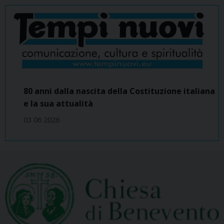
80 anni dalla nascita della Costituzione italiana
e la sua attualità
03 06 2026