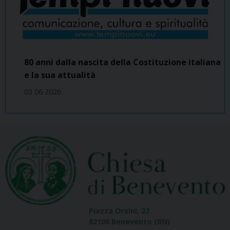
80 anni dalla nascita della Costituzione italiana
e la sua attualità
03 06 2026
Piazza Orsini, 27
82100 Benevento (BN)