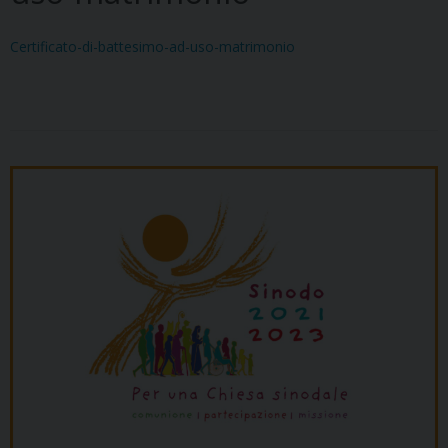
Certificato-di-battesimo-ad-uso-matrimonio