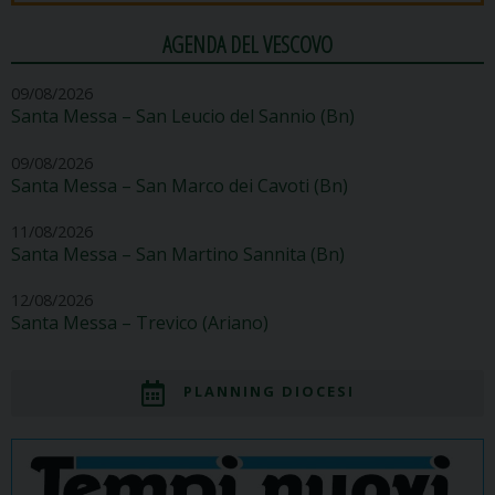
AGENDA DEL VESCOVO
09/08/2026
Santa Messa – San Leucio del Sannio (Bn)
09/08/2026
Santa Messa – San Marco dei Cavoti (Bn)
11/08/2026
Santa Messa – San Martino Sannita (Bn)
12/08/2026
Santa Messa – Trevico (Ariano)
PLANNING DIOCESI