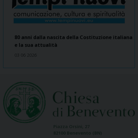
80 anni dalla nascita della Costituzione italiana
e la sua attualità
03 06 2026
Piazza Orsini, 27
82100 Benevento (BN)