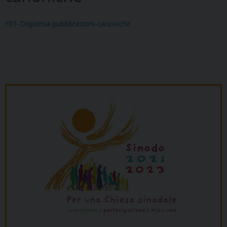
F01-Dispensa-pubblicazioni-canoniche