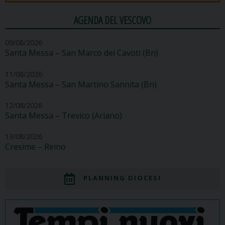
AGENDA DEL VESCOVO
09/08/2026
Santa Messa – San Marco dei Cavoti (Bn)
11/08/2026
Santa Messa – San Martino Sannita (Bn)
12/08/2026
Santa Messa – Trevico (Ariano)
13/08/2026
Cresime – Reino
PLANNING DIOCESI