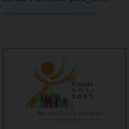
F03-Licenza-matrimonio-senza-richiesta-pub_civili