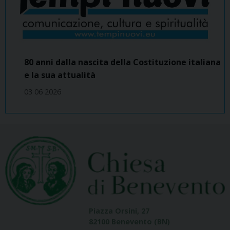
80 anni dalla nascita della Costituzione italiana
e la sua attualità
03 06 2026
Piazza Orsini, 27
82100 Benevento (BN)