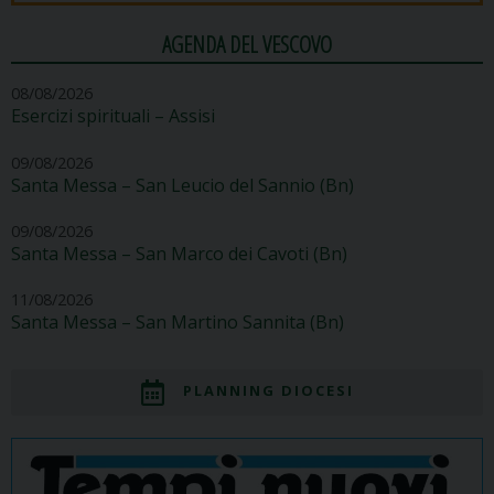
AGENDA DEL VESCOVO
08/08/2026
Esercizi spirituali – Assisi
09/08/2026
Santa Messa – San Leucio del Sannio (Bn)
09/08/2026
Santa Messa – San Marco dei Cavoti (Bn)
11/08/2026
Santa Messa – San Martino Sannita (Bn)
PLANNING DIOCESI