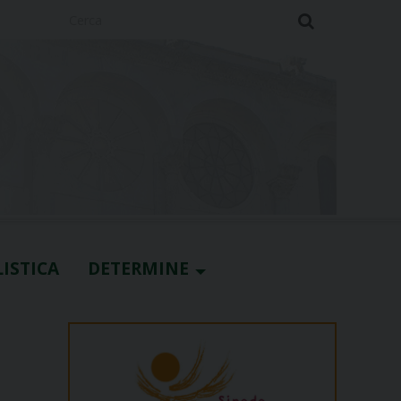
Cerca
ISTICA
DETERMINE