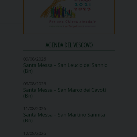
AGENDA DEL VESCOVO
09/08/2026
Santa Messa – San Leucio del Sannio
(Bn)
09/08/2026
Santa Messa – San Marco dei Cavoti
(Bn)
11/08/2026
Santa Messa – San Martino Sannita
(Bn)
12/08/2026