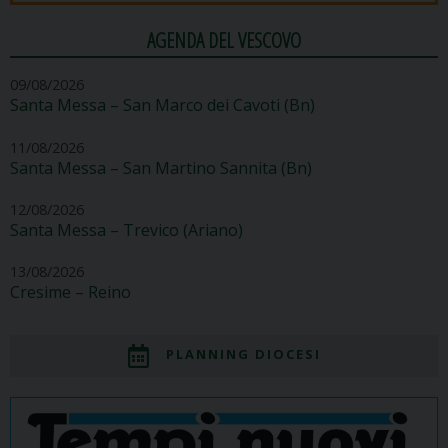
AGENDA DEL VESCOVO
09/08/2026
Santa Messa – San Marco dei Cavoti (Bn)
11/08/2026
Santa Messa – San Martino Sannita (Bn)
12/08/2026
Santa Messa – Trevico (Ariano)
13/08/2026
Cresime – Reino
PLANNING DIOCESI