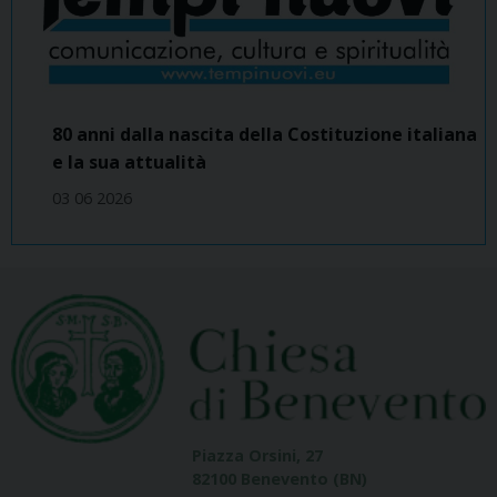
80 anni dalla nascita della Costituzione italiana
e la sua attualità
03 06 2026
Piazza Orsini, 27
82100 Benevento (BN)