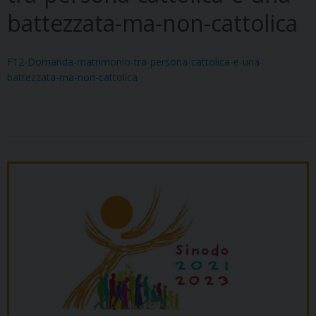
battezzata-ma-non-cattolica
F12-Domanda-matrimonio-tra-persona-cattolica-e-una-
battezzata-ma-non-cattolica