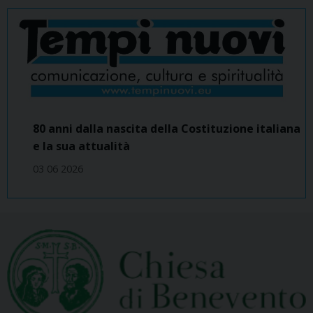
80 anni dalla nascita della Costituzione italiana
e la sua attualità
03 06 2026