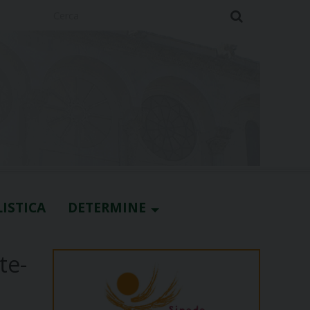
Cerca
ISTICA
DETERMINE
te-