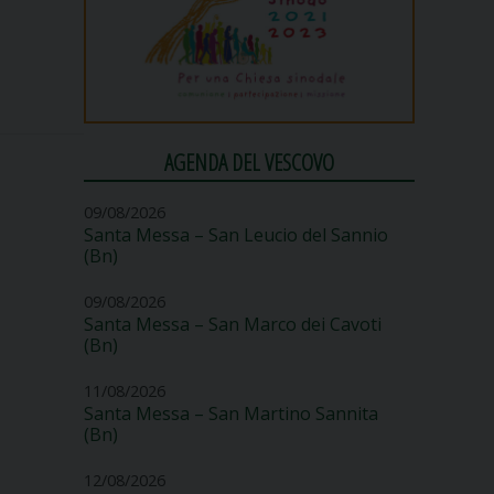
AGENDA DEL VESCOVO
09/08/2026
Santa Messa – San Leucio del Sannio
(Bn)
09/08/2026
Santa Messa – San Marco dei Cavoti
(Bn)
11/08/2026
Santa Messa – San Martino Sannita
(Bn)
12/08/2026