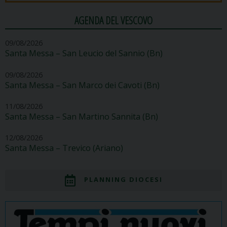
AGENDA DEL VESCOVO
09/08/2026
Santa Messa – San Leucio del Sannio (Bn)
09/08/2026
Santa Messa – San Marco dei Cavoti (Bn)
11/08/2026
Santa Messa – San Martino Sannita (Bn)
12/08/2026
Santa Messa – Trevico (Ariano)
PLANNING DIOCESI