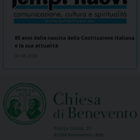
80 anni dalla nascita della Costituzione italiana
e la sua attualità
03 06 2026
Piazza Orsini, 27
82100 Benevento (BN)