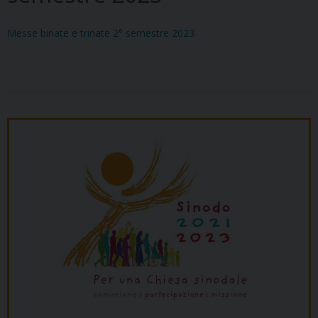
Messe binate e trinate 2° semestre 2023