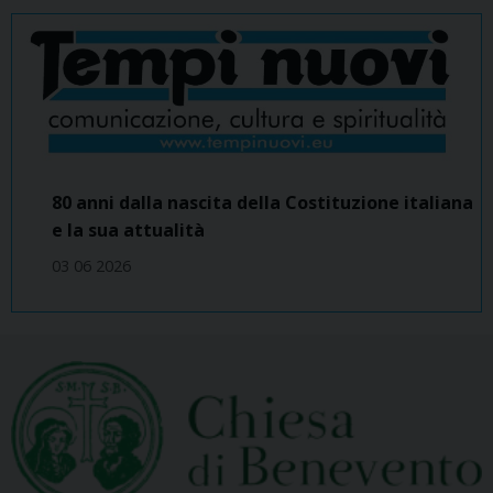
80 anni dalla nascita della Costituzione italiana
e la sua attualità
03 06 2026