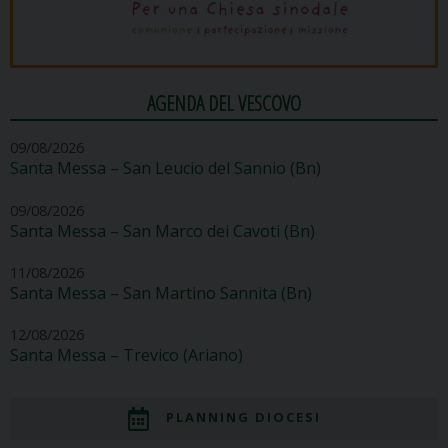
AGENDA DEL VESCOVO
09/08/2026
Santa Messa – San Leucio del Sannio (Bn)
09/08/2026
Santa Messa – San Marco dei Cavoti (Bn)
11/08/2026
Santa Messa – San Martino Sannita (Bn)
12/08/2026
Santa Messa – Trevico (Ariano)
PLANNING DIOCESI