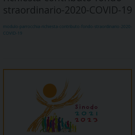
straordinario-2020-COVID-19
modulo-parrocchia-richiesta-contributo-fondo-straordinario-2020-
COVID-19