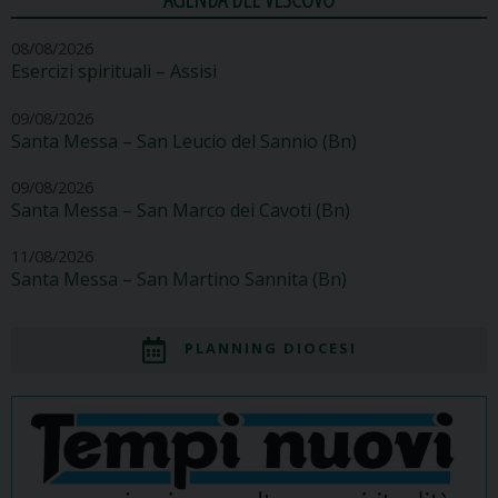
08/08/2026
Esercizi spirituali – Assisi
09/08/2026
Santa Messa – San Leucio del Sannio (Bn)
09/08/2026
Santa Messa – San Marco dei Cavoti (Bn)
11/08/2026
Santa Messa – San Martino Sannita (Bn)
PLANNING DIOCESI