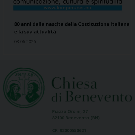
80 anni dalla nascita della Costituzione italiana
e la sua attualità
03 06 2026
Piazza Orsini, 27
82100 Benevento (BN)
CF: 92000550621