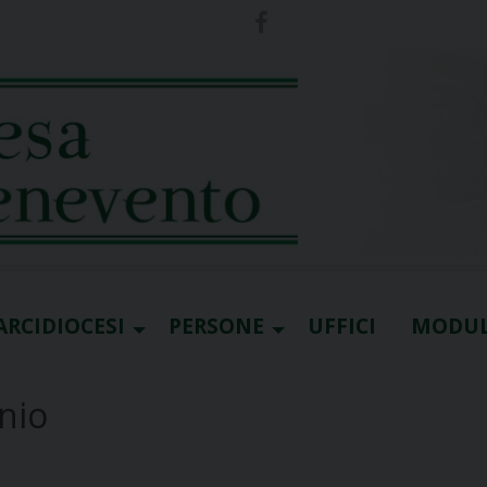
ARCIDIOCESI
PERSONE
UFFICI
MODUL
nio