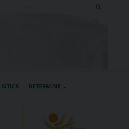
Cerca
ISTICA
DETERMINE