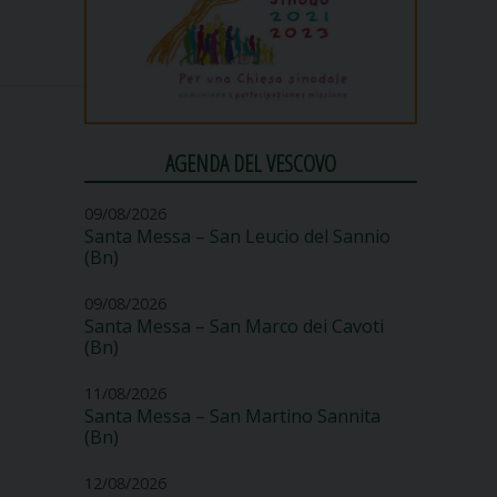
AGENDA DEL VESCOVO
09/08/2026
Santa Messa – San Leucio del Sannio
(Bn)
09/08/2026
Santa Messa – San Marco dei Cavoti
(Bn)
11/08/2026
Santa Messa – San Martino Sannita
(Bn)
12/08/2026