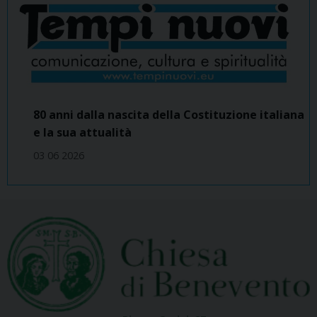
80 anni dalla nascita della Costituzione italiana
e la sua attualità
03 06 2026