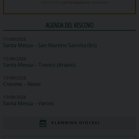
AGENDA DEL VESCOVO
11/08/2026
Santa Messa – San Martino Sannita (Bn)
12/08/2026
Santa Messa – Trevico (Ariano)
13/08/2026
Cresime – Reino
15/08/2026
Santa Messa – Varoni
PLANNING DIOCESI