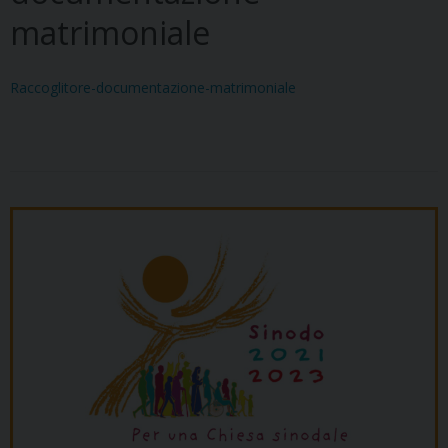
matrimoniale
Raccoglitore-documentazione-matrimoniale