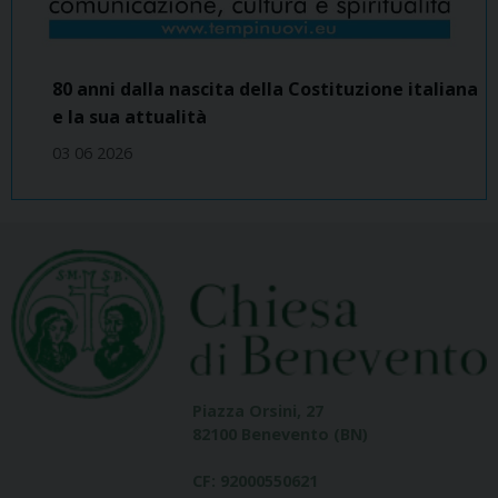
80 anni dalla nascita della Costituzione italiana
e la sua attualità
03 06 2026
Piazza Orsini, 27
82100 Benevento (BN)
CF: 92000550621