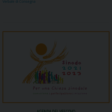
Verbale di Consegna
AGENDA DEL VESCOVO