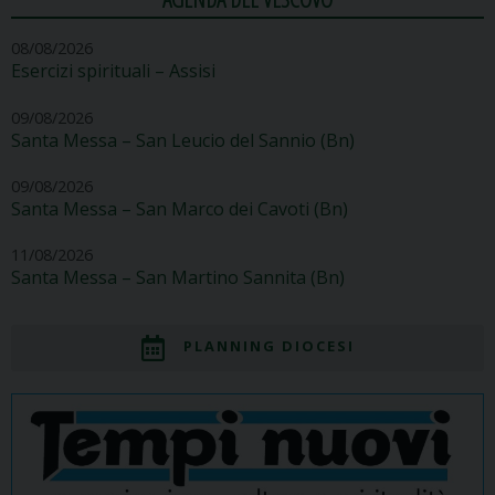
08/08/2026
Esercizi spirituali – Assisi
09/08/2026
Santa Messa – San Leucio del Sannio (Bn)
09/08/2026
Santa Messa – San Marco dei Cavoti (Bn)
11/08/2026
Santa Messa – San Martino Sannita (Bn)
PLANNING DIOCESI