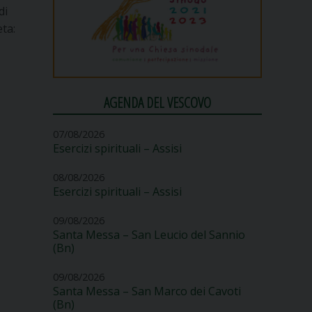
di
ta:
AGENDA DEL VESCOVO
07/08/2026
Esercizi spirituali – Assisi
08/08/2026
Esercizi spirituali – Assisi
09/08/2026
Santa Messa – San Leucio del Sannio
(Bn)
09/08/2026
Santa Messa – San Marco dei Cavoti
(Bn)