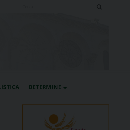
Cerca
ISTICA
DETERMINE