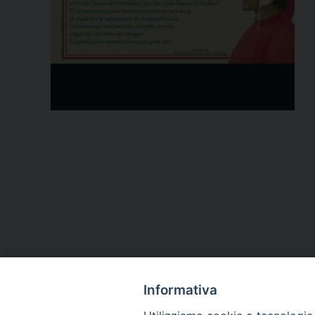
Informativa