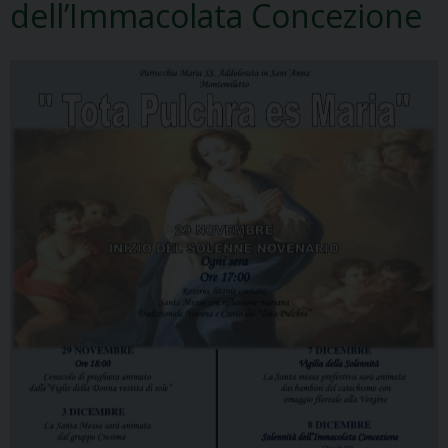
dell’Immacolata Concezione