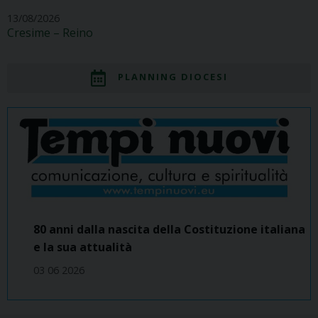
13/08/2026
Cresime – Reino
PLANNING DIOCESI
80 anni dalla nascita della Costituzione italiana
e la sua attualità
03 06 2026