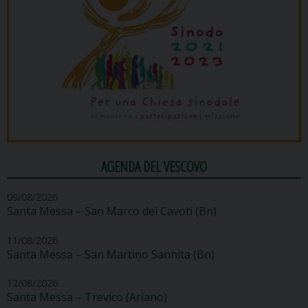
AGENDA DEL VESCOVO
09/08/2026
Santa Messa – San Marco dei Cavoti (Bn)
11/08/2026
Santa Messa – San Martino Sannita (Bn)
12/08/2026
Santa Messa – Trevico (Ariano)