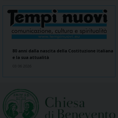
80 anni dalla nascita della Costituzione italiana
e la sua attualità
03 06 2026