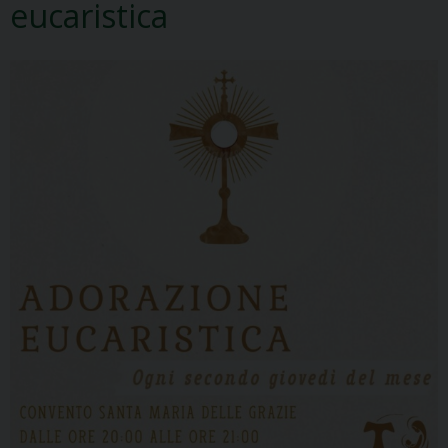
eucaristica