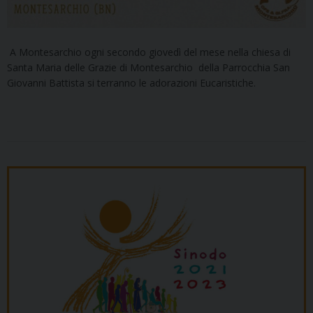
A Montesarchio ogni secondo giovedì del mese nella chiesa di
Santa Maria delle Grazie di Montesarchio della Parrocchia San
Giovanni Battista si terranno le adorazioni Eucaristiche.