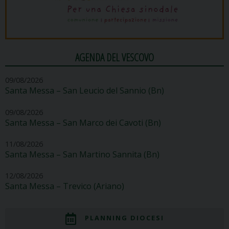
AGENDA DEL VESCOVO
09/08/2026
Santa Messa – San Leucio del Sannio (Bn)
09/08/2026
Santa Messa – San Marco dei Cavoti (Bn)
11/08/2026
Santa Messa – San Martino Sannita (Bn)
12/08/2026
Santa Messa – Trevico (Ariano)
PLANNING DIOCESI