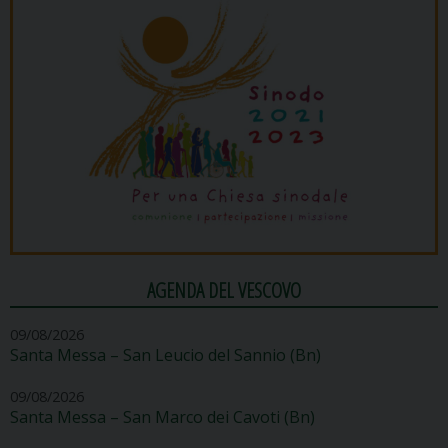
AGENDA DEL VESCOVO
09/08/2026
Santa Messa – San Leucio del Sannio (Bn)
09/08/2026
Santa Messa – San Marco dei Cavoti (Bn)