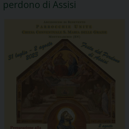
perdono di Assisi