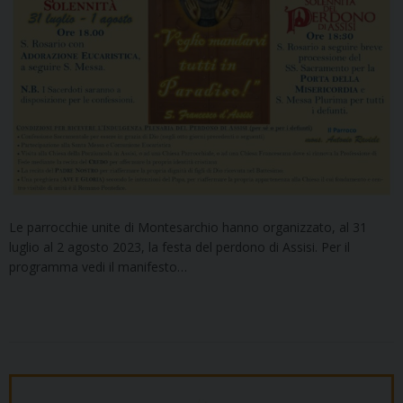
Le parrocchie unite di Montesarchio hanno organizzato, al 31
luglio al 2 agosto 2023, la festa del perdono di Assisi. Per il
programma vedi il manifesto…