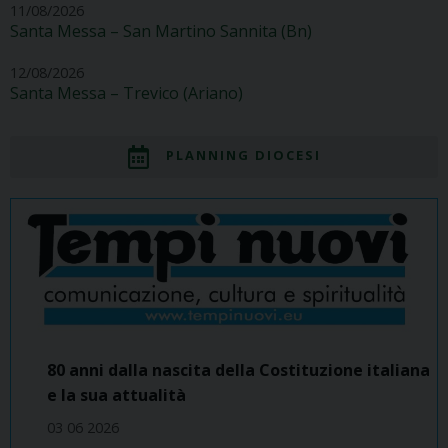
11/08/2026
Santa Messa – San Martino Sannita (Bn)
12/08/2026
Santa Messa – Trevico (Ariano)
PLANNING DIOCESI
80 anni dalla nascita della Costituzione italiana
e la sua attualità
03 06 2026