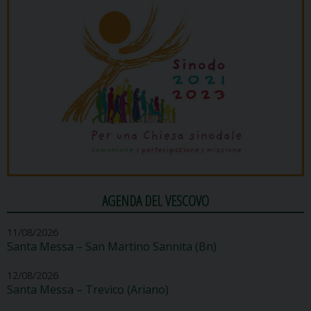
AGENDA DEL VESCOVO
11/08/2026
Santa Messa – San Martino Sannita (Bn)
12/08/2026
Santa Messa – Trevico (Ariano)