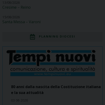
13/08/2026
Cresime – Reino
15/08/2026
Santa Messa – Varoni
PLANNING DIOCESI
80 anni dalla nascita della Costituzione italiana
e la sua attualità
03 06 2026