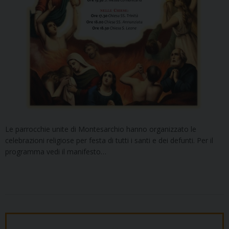
Le parrocchie unite di Montesarchio hanno organizzato le
celebrazioni religiose per festa di tutti i santi e dei defunti. Per il
programma vedi il manifesto…