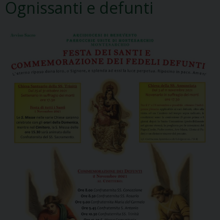
Ognissanti e defunti