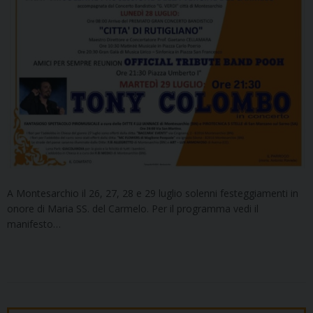
A Montesarchio il 26, 27, 28 e 29 luglio solenni festeggiamenti in
onore di Maria SS. del Carmelo. Per il programma vedi il
manifesto…