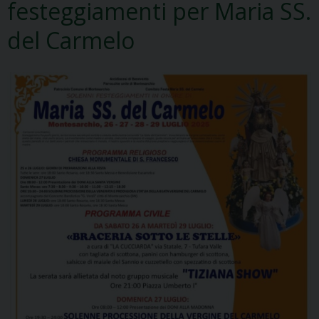
festeggiamenti per Maria SS.
del Carmelo