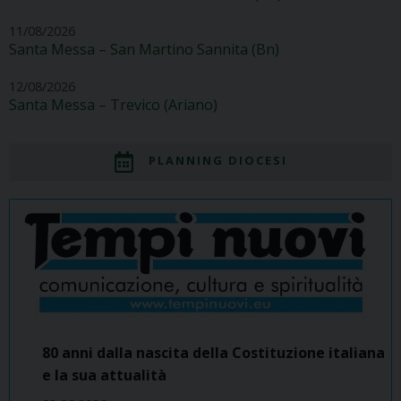
11/08/2026
Santa Messa – San Martino Sannita (Bn)
12/08/2026
Santa Messa – Trevico (Ariano)
PLANNING DIOCESI
80 anni dalla nascita della Costituzione italiana
e la sua attualità