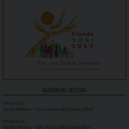
AGENDA DEL VESCOVO
09/08/2026
Santa Messa – San Leucio del Sannio (Bn)
09/08/2026
Santa Messa – San Marco dei Cavoti (Bn)