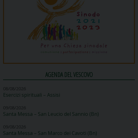
AGENDA DEL VESCOVO
08/08/2026
Esercizi spirituali – Assisi
09/08/2026
Santa Messa – San Leucio del Sannio (Bn)
09/08/2026
Santa Messa – San Marco dei Cavoti (Bn)