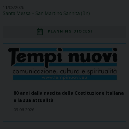
11/08/2026
Santa Messa – San Martino Sannita (Bn)
PLANNING DIOCESI
80 anni dalla nascita della Costituzione italiana
e la sua attualità
03 06 2026