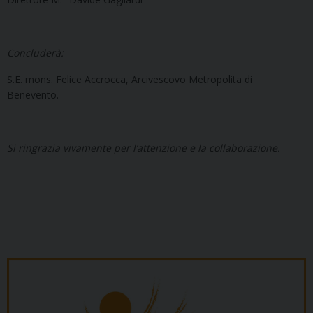
Concluderà:
S.E. mons. Felice Accrocca, Arcivescovo Metropolita di
Benevento.
Si ringrazia vivamente per l’attenzione e la collaborazione.