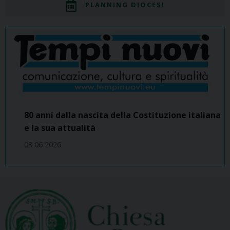
PLANNING DIOCESI
80 anni dalla nascita della Costituzione italiana
e la sua attualità
03 06 2026