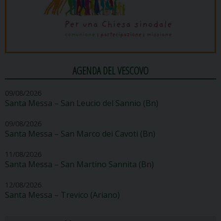
AGENDA DEL VESCOVO
09/08/2026
Santa Messa – San Leucio del Sannio (Bn)
09/08/2026
Santa Messa – San Marco dei Cavoti (Bn)
11/08/2026
Santa Messa – San Martino Sannita (Bn)
12/08/2026
Santa Messa – Trevico (Ariano)