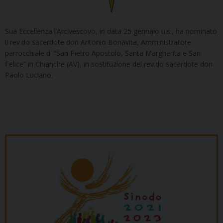
Sua Eccellenza l’Arcivescovo, in data 25 gennaio u.s., ha nominato
il rev.do sacerdote don Antonio Bonavita, Amministratore
parrocchiale di “San Pietro Apostolo, Santa Margherita e San
Felice” in Chianche (AV), in sostituzione del rev.do sacerdote don
Paolo Luciano.