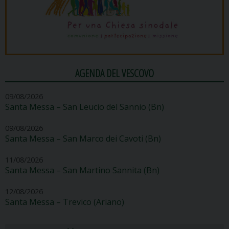
AGENDA DEL VESCOVO
09/08/2026
Santa Messa – San Leucio del Sannio (Bn)
09/08/2026
Santa Messa – San Marco dei Cavoti (Bn)
11/08/2026
Santa Messa – San Martino Sannita (Bn)
12/08/2026
Santa Messa – Trevico (Ariano)