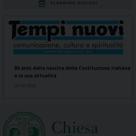
PLANNING DIOCESI
80 anni dalla nascita della Costituzione italiana
e la sua attualità
03 06 2026