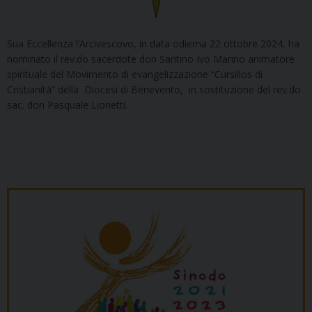
Sua Eccellenza l’Arcivescovo, in data odierna 22 ottobre 2024, ha
nominato il rev.do sacerdote don Santino Ivo Marino animatore
spirituale del Movimento di evangelizzazione “Cursillos di
Cristianità” della Diocesi di Benevento, in sostituzione del rev.do
sac. don Pasquale Lionetti.