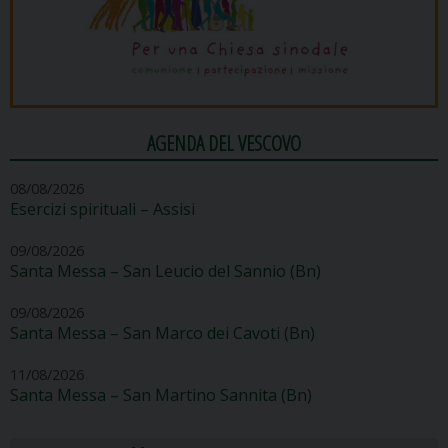
AGENDA DEL VESCOVO
08/08/2026
Esercizi spirituali – Assisi
09/08/2026
Santa Messa – San Leucio del Sannio (Bn)
09/08/2026
Santa Messa – San Marco dei Cavoti (Bn)
11/08/2026
Santa Messa – San Martino Sannita (Bn)