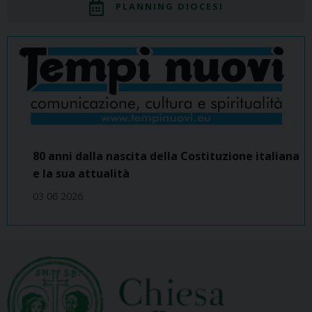
PLANNING DIOCESI
80 anni dalla nascita della Costituzione italiana
e la sua attualità
03 06 2026