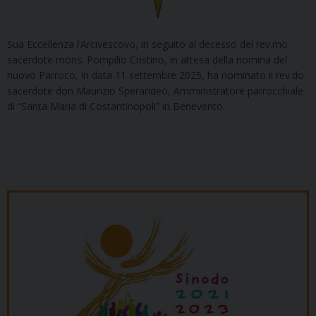
Sua Eccellenza l’Arcivescovo, in seguito al decesso del rev.mo
sacerdote mons. Pompilio Cristino, in attesa della nomina del
nuovo Parroco, in data 11 settembre 2025, ha nominato il rev.do
sacerdote don Maurizio Sperandeo, Amministratore parrocchiale
di “Santa Maria di Costantinopoli” in Benevento.