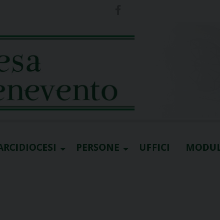
ARCIDIOCESI
PERSONE
UFFICI
MODUL