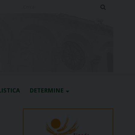
Cerca
ISTICA
DETERMINE