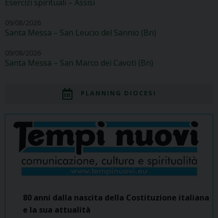
Esercizi spirituali – Assisi
09/08/2026
Santa Messa – San Leucio del Sannio (Bn)
09/08/2026
Santa Messa – San Marco dei Cavoti (Bn)
PLANNING DIOCESI
80 anni dalla nascita della Costituzione italiana
e la sua attualità