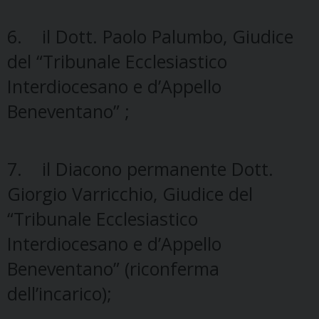
6. il Dott. Paolo Palumbo, Giudice
del “Tribunale Ecclesiastico
Interdiocesano e d’Appello
Beneventano” ;
7. il Diacono permanente Dott.
Giorgio Varricchio, Giudice del
“Tribunale Ecclesiastico
Interdiocesano e d’Appello
Beneventano” (riconferma
dell’incarico);