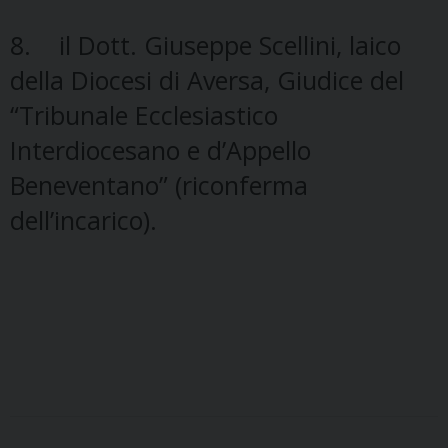
8. il Dott. Giuseppe Scellini, laico
della Diocesi di Aversa, Giudice del
“Tribunale Ecclesiastico
Interdiocesano e d’Appello
Beneventano” (riconferma
dell’incarico).