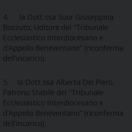
4. la Dott.ssa Suor Giuseppina
Bozzuto, Uditore del “Tribunale
Ecclesiastico Interdiocesano e
d’Appello Beneventano” (riconferma
dell’incarico).
5. la Dott.ssa Alberta Del Piero,
Patrono Stabile del “Tribunale
Ecclesiastico Interdiocesano e
d’Appello Beneventano” (riconferma
dell’incarico).