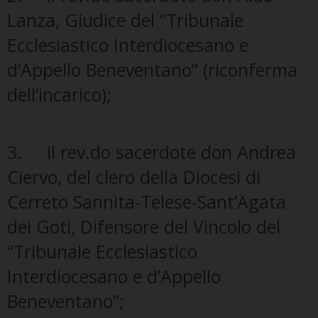
Lanza, Giudice del “Tribunale
Ecclesiastico Interdiocesano e
d’Appello Beneventano” (riconferma
dell’incarico);
3. il rev.do sacerdote don Andrea
Ciervo, del clero della Diocesi di
Cerreto Sannita-Telese-Sant’Agata
dei Goti, Difensore del Vincolo del
“Tribunale Ecclesiastico
Interdiocesano e d’Appello
Beneventano”;