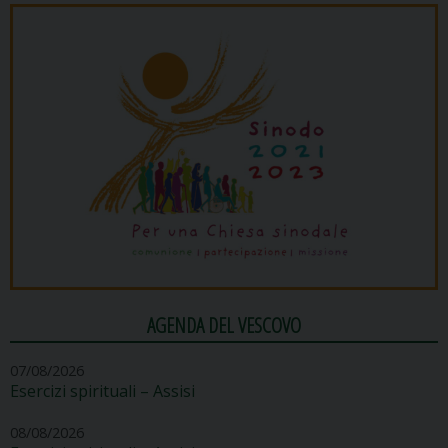
AGENDA DEL VESCOVO
07/08/2026
Esercizi spirituali – Assisi
08/08/2026