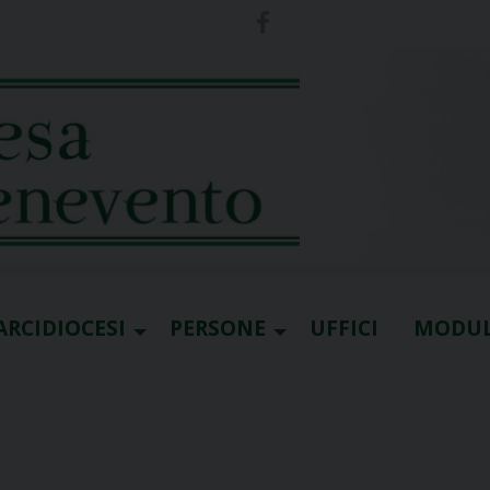
ARCIDIOCESI
PERSONE
UFFICI
MODUL