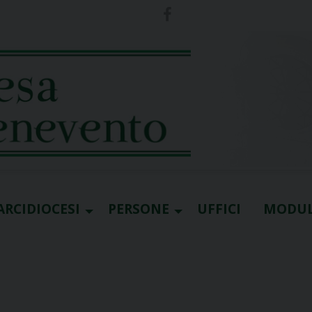
ARCIDIOCESI
PERSONE
UFFICI
MODUL