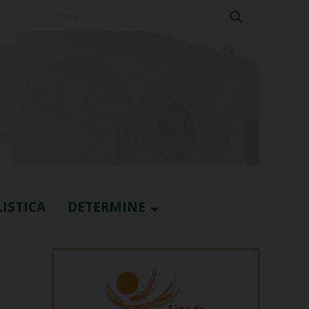
Cerca
ISTICA
DETERMINE