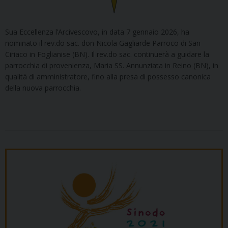
Sua Eccellenza l’Arcivescovo, in data 7 gennaio 2026, ha
nominato il rev.do sac. don Nicola Gagliarde Parroco di San
Ciriaco in Foglianise (BN). Il rev.do sac. continuerà a guidare la
parrocchia di provenienza, Maria SS. Annunziata in Reino (BN), in
qualità di amministratore, fino alla presa di possesso canonica
della nuova parrocchia.