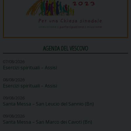
AGENDA DEL VESCOVO
07/08/2026
Esercizi spirituali – Assisi
08/08/2026
Esercizi spirituali – Assisi
09/08/2026
Santa Messa – San Leucio del Sannio (Bn)
09/08/2026
Santa Messa – San Marco dei Cavoti (Bn)