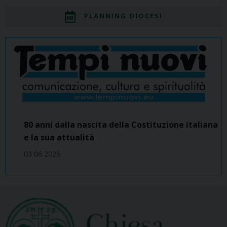
PLANNING DIOCESI
80 anni dalla nascita della Costituzione italiana
e la sua attualità
03 06 2026