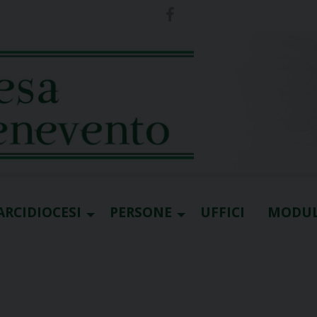
ARCIDIOCESI
PERSONE
UFFICI
MODUL