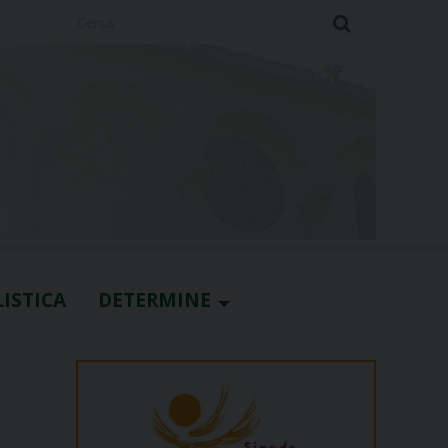
Cerca
ISTICA
DETERMINE