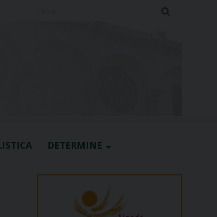
Cerca
ISTICA
DETERMINE