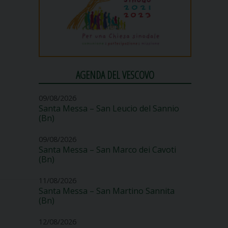
AGENDA DEL VESCOVO
09/08/2026
Santa Messa – San Leucio del Sannio
(Bn)
09/08/2026
Santa Messa – San Marco dei Cavoti
(Bn)
11/08/2026
Santa Messa – San Martino Sannita
(Bn)
12/08/2026