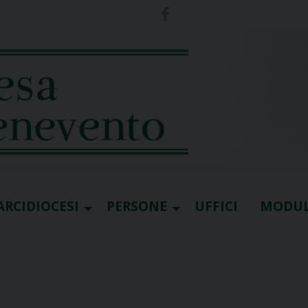
ARCIDIOCESI
PERSONE
UFFICI
MODUL