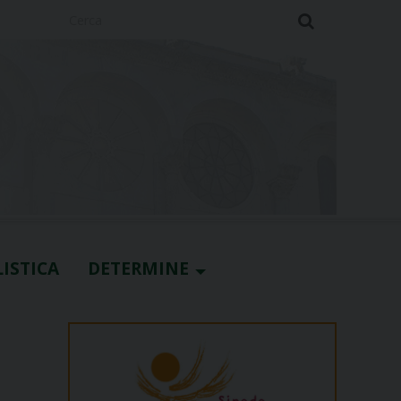
Cerca
ISTICA
DETERMINE