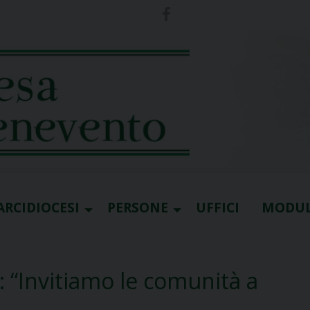
ARCIDIOCESI
PERSONE
UFFICI
MODUL
: “Invitiamo le comunità a