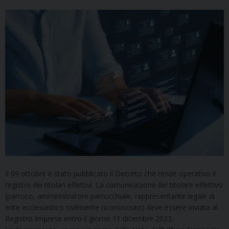
Il 09 ottobre è stato pubblicato il Decreto che rende operativo il
registro dei titolari effettivi. La comunicazione del titolare effettivo
(parroco, amministratore parrocchiale, rappresentante legale di
ente ecclesiastico civilmente riconosciuto) deve essere inviata al
Registro Imprese entro il giorno 11 dicembre 2023.