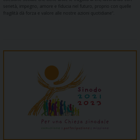
serietà, impegno, amore e fiducia nel futuro, proprio con quelle
fragilità dà forza e valore alle nostre azioni quotidiane”.