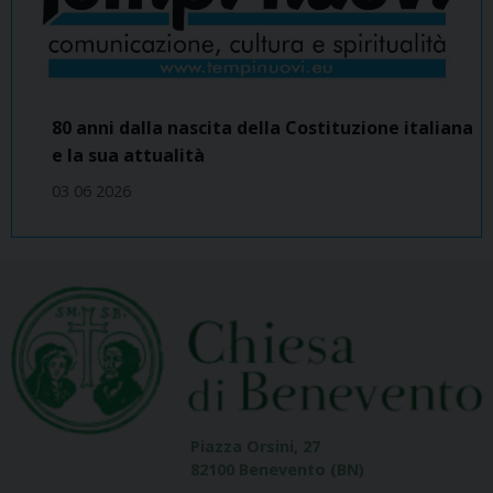
80 anni dalla nascita della Costituzione italiana
e la sua attualità
03 06 2026
Piazza Orsini, 27
82100 Benevento (BN)