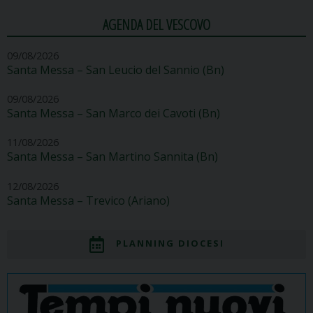
AGENDA DEL VESCOVO
09/08/2026
Santa Messa – San Leucio del Sannio (Bn)
09/08/2026
Santa Messa – San Marco dei Cavoti (Bn)
11/08/2026
Santa Messa – San Martino Sannita (Bn)
12/08/2026
Santa Messa – Trevico (Ariano)
PLANNING DIOCESI