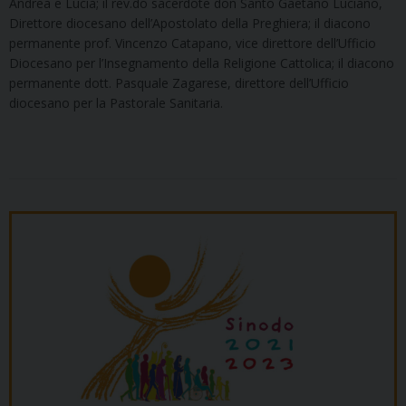
Andrea e Lucia; il rev.do sacerdote don Santo Gaetano Luciano,
Direttore diocesano dell’Apostolato della Preghiera; il diacono
permanente prof. Vincenzo Catapano, vice direttore dell’Ufficio
Diocesano per l’Insegnamento della Religione Cattolica; il diacono
permanente dott. Pasquale Zagarese, direttore dell’Ufficio
diocesano per la Pastorale Sanitaria.