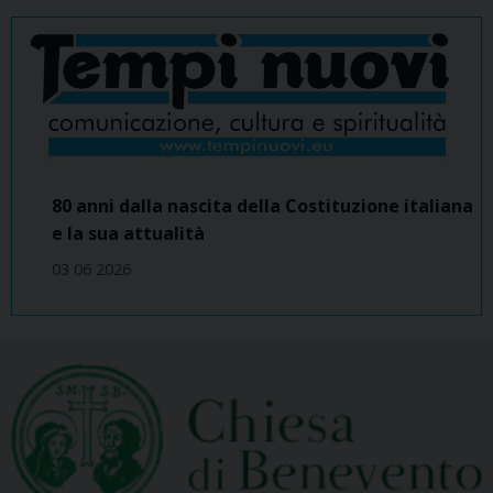
80 anni dalla nascita della Costituzione italiana
e la sua attualità
03 06 2026