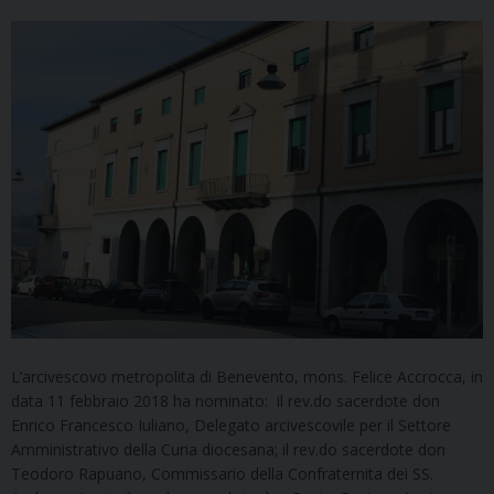
L’arcivescovo metropolita di Benevento, mons. Felice Accrocca, in
data 11 febbraio 2018 ha nominato: il rev.do sacerdote don
Enrico Francesco Iuliano, Delegato arcivescovile per il Settore
Amministrativo della Curia diocesana; il rev.do sacerdote don
Teodoro Rapuano, Commissario della Confraternita dei SS.