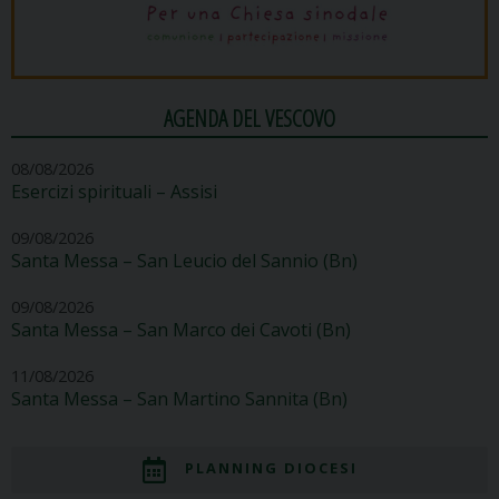
AGENDA DEL VESCOVO
08/08/2026
Esercizi spirituali – Assisi
09/08/2026
Santa Messa – San Leucio del Sannio (Bn)
09/08/2026
Santa Messa – San Marco dei Cavoti (Bn)
11/08/2026
Santa Messa – San Martino Sannita (Bn)
PLANNING DIOCESI