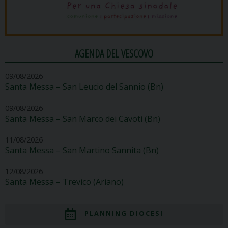
AGENDA DEL VESCOVO
09/08/2026
Santa Messa – San Leucio del Sannio (Bn)
09/08/2026
Santa Messa – San Marco dei Cavoti (Bn)
11/08/2026
Santa Messa – San Martino Sannita (Bn)
12/08/2026
Santa Messa – Trevico (Ariano)
PLANNING DIOCESI