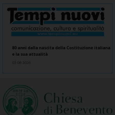
80 anni dalla nascita della Costituzione italiana
e la sua attualità
03 06 2026