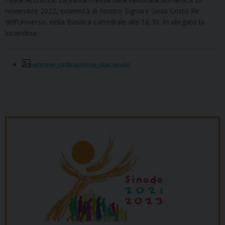
novembre 2022, solennità di Nostro Signore Gesù Cristo Re
dell’Universo, nella Basilica cattedrale alle 18,30. In allegato la
locandina.
vetrone_ordinazione_diaconale