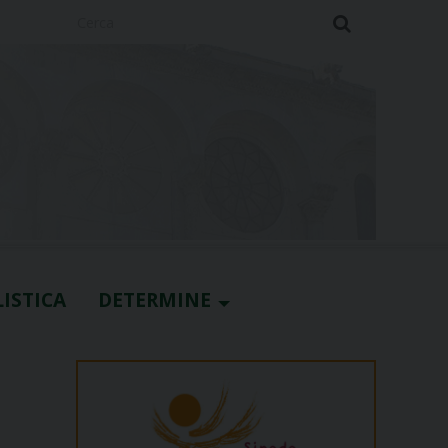
Cerca
ISTICA
DETERMINE