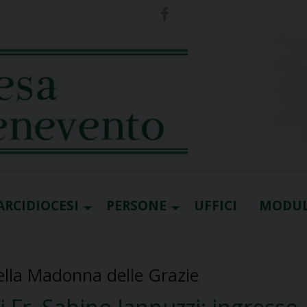
ARCIDIOCESI
PERSONE
UFFICI
MODUL
ella Madonna delle Grazie