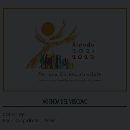
AGENDA DEL VESCOVO
07/08/2026
Esercizi spirituali – Assisi