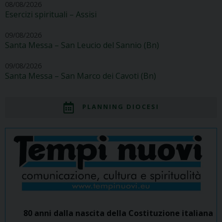
08/08/2026
Esercizi spirituali – Assisi
09/08/2026
Santa Messa – San Leucio del Sannio (Bn)
09/08/2026
Santa Messa – San Marco dei Cavoti (Bn)
PLANNING DIOCESI
80 anni dalla nascita della Costituzione italiana