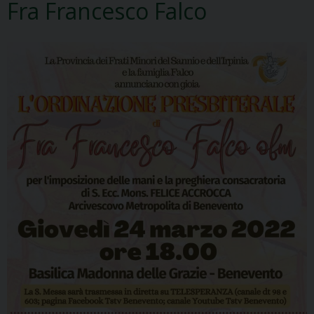
Fra Francesco Falco