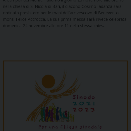
nella chiesa di S. Nicola di Bari, il diacono Cosimo Iadanza sarà
ordinato presbitero per le mani dell’arcivescovo di Benevento
mons. Felice Accrocca. La sua prima messa sarà invece celebrata
domenica 24 novembre alle ore 11 nella stessa chiesa.