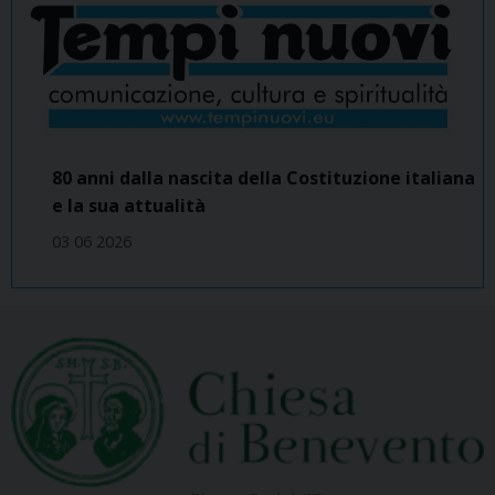
80 anni dalla nascita della Costituzione italiana
e la sua attualità
03 06 2026