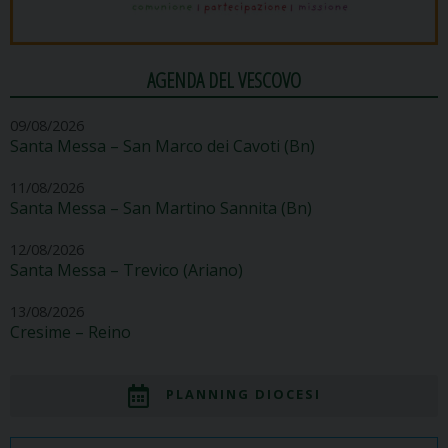
AGENDA DEL VESCOVO
09/08/2026
Santa Messa – San Marco dei Cavoti (Bn)
11/08/2026
Santa Messa – San Martino Sannita (Bn)
12/08/2026
Santa Messa – Trevico (Ariano)
13/08/2026
Cresime – Reino
PLANNING DIOCESI