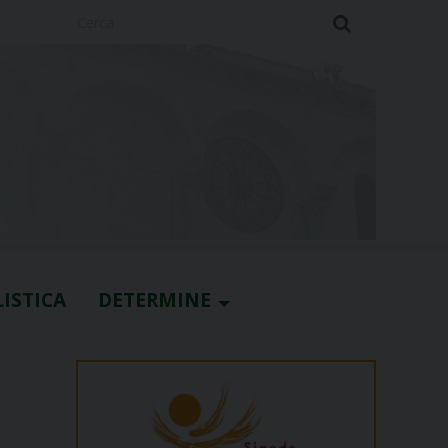
Cerca
ISTICA
DETERMINE