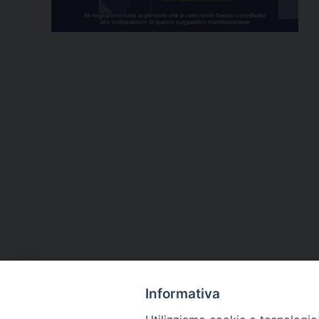
Informativa