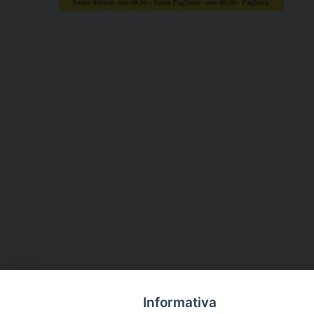
Informativa