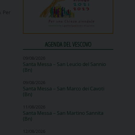
. Per
AGENDA DEL VESCOVO
09/08/2026
Santa Messa – San Leucio del Sannio
(Bn)
09/08/2026
Santa Messa – San Marco dei Cavoti
(Bn)
11/08/2026
Santa Messa – San Martino Sannita
(Bn)
12/08/2026