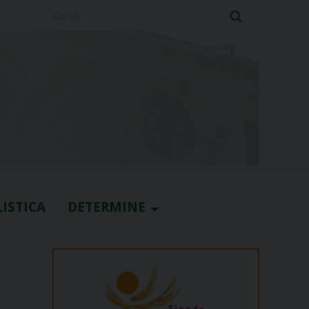
Cerca
ISTICA
DETERMINE