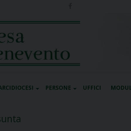
ARCIDIOCESI
PERSONE
UFFICI
MODUL
sunta