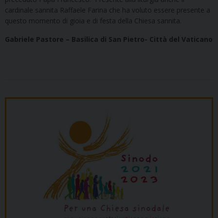
cardinale sannita Raffaele Farina che ha voluto essere presente a
questo momento di gioia e di festa della Chiesa sannita.
Gabriele Pastore – Basilica di San Pietro- Città del Vaticano