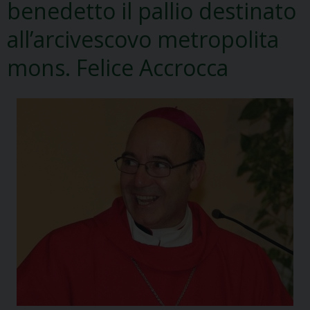
benedetto il pallio destinato
all’arcivescovo metropolita
mons. Felice Accrocca