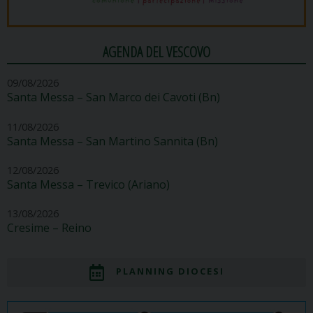
AGENDA DEL VESCOVO
09/08/2026
Santa Messa – San Marco dei Cavoti (Bn)
11/08/2026
Santa Messa – San Martino Sannita (Bn)
12/08/2026
Santa Messa – Trevico (Ariano)
13/08/2026
Cresime – Reino
PLANNING DIOCESI