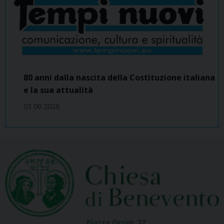
80 anni dalla nascita della Costituzione italiana
e la sua attualità
03 06 2026
Piazza Orsini, 27