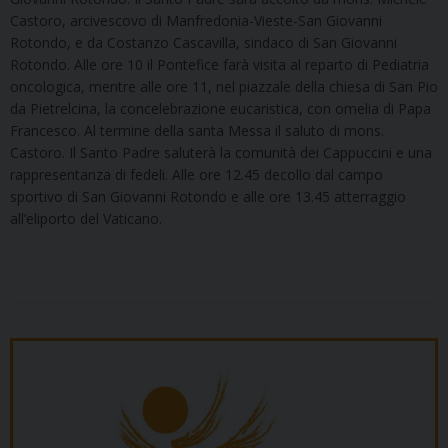
Castoro, arcivescovo di Manfredonia-Vieste-San Giovanni
Rotondo, e da Costanzo Cascavilla, sindaco di San Giovanni
Rotondo. Alle ore 10 il Pontefice farà visita al reparto di Pediatria
oncologica, mentre alle ore 11, nel piazzale della chiesa di San Pio
da Pietrelcina, la concelebrazione eucaristica, con omelia di Papa
Francesco. Al termine della santa Messa il saluto di mons.
Castoro. Il Santo Padre saluterà la comunità dei Cappuccini e una
rappresentanza di fedeli. Alle ore 12.45 decollo dal campo
sportivo di San Giovanni Rotondo e alle ore 13.45 atterraggio
all’eliporto del Vaticano.