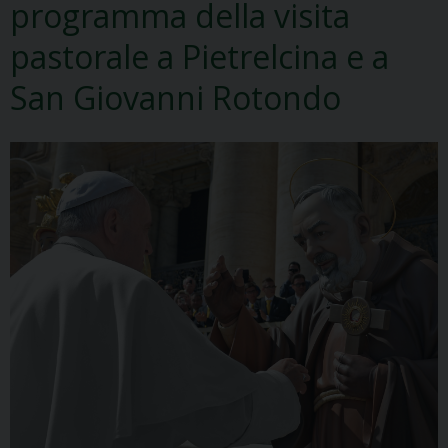
programma della visita
pastorale a Pietrelcina e a
San Giovanni Rotondo