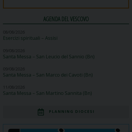
AGENDA DEL VESCOVO
08/08/2026
Esercizi spirituali – Assisi
09/08/2026
Santa Messa – San Leucio del Sannio (Bn)
09/08/2026
Santa Messa – San Marco dei Cavoti (Bn)
11/08/2026
Santa Messa – San Martino Sannita (Bn)
PLANNING DIOCESI