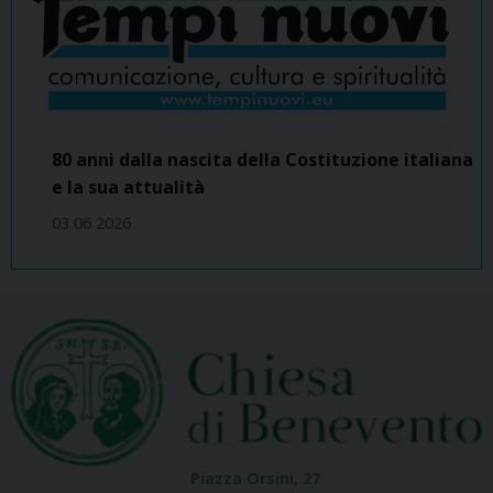
80 anni dalla nascita della Costituzione italiana
e la sua attualità
03 06 2026
Piazza Orsini, 27