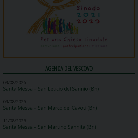
AGENDA DEL VESCOVO
09/08/2026
Santa Messa – San Leucio del Sannio (Bn)
09/08/2026
Santa Messa – San Marco dei Cavoti (Bn)
11/08/2026
Santa Messa – San Martino Sannita (Bn)