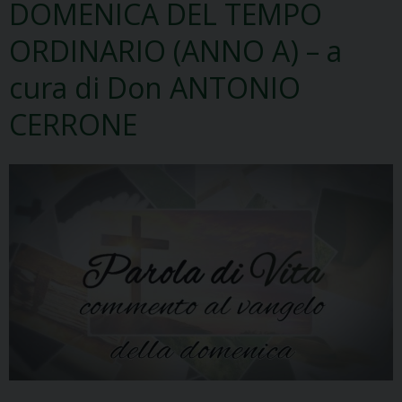
DOMENICA DEL TEMPO
ORDINARIO (ANNO A) – a
cura di Don ANTONIO
CERRONE