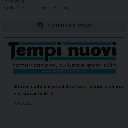
12/08/2026
Santa Messa – Trevico (Ariano)
PLANNING DIOCESI
80 anni dalla nascita della Costituzione italiana
e la sua attualità
03 06 2026