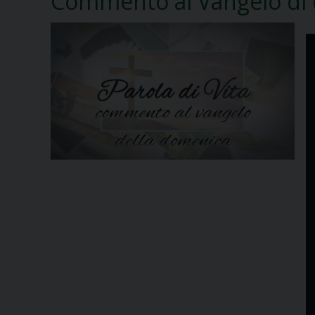
Commento al Vangelo di 