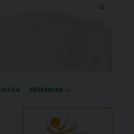
Cerca
ISTICA
DETERMINE