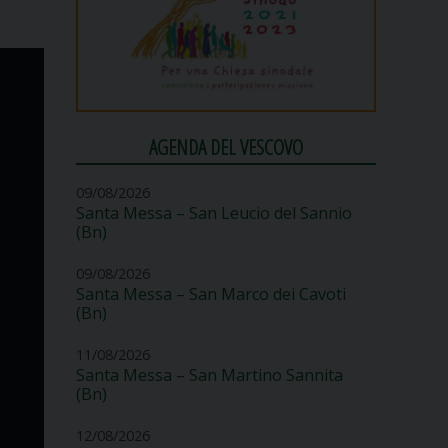
AGENDA DEL VESCOVO
09/08/2026
Santa Messa – San Leucio del Sannio
(Bn)
09/08/2026
Santa Messa – San Marco dei Cavoti
(Bn)
11/08/2026
Santa Messa – San Martino Sannita
(Bn)
12/08/2026