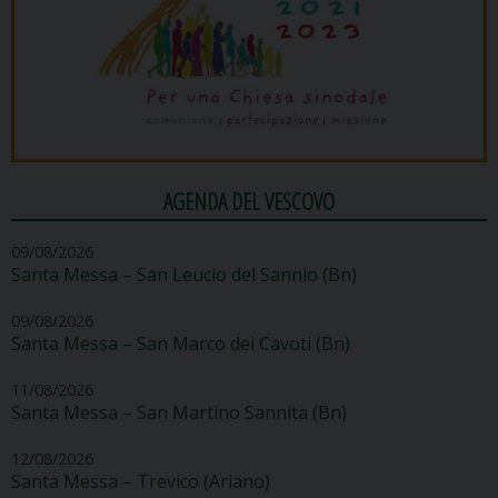
AGENDA DEL VESCOVO
09/08/2026
Santa Messa – San Leucio del Sannio (Bn)
09/08/2026
Santa Messa – San Marco dei Cavoti (Bn)
11/08/2026
Santa Messa – San Martino Sannita (Bn)
12/08/2026
Santa Messa – Trevico (Ariano)