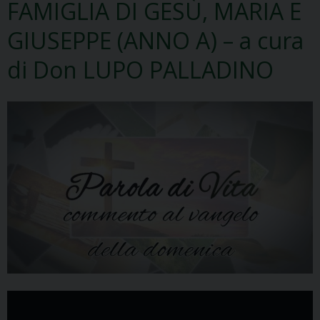
FAMIGLIA DI GESÙ, MARIA E
GIUSEPPE (ANNO A) – a cura
di Don LUPO PALLADINO