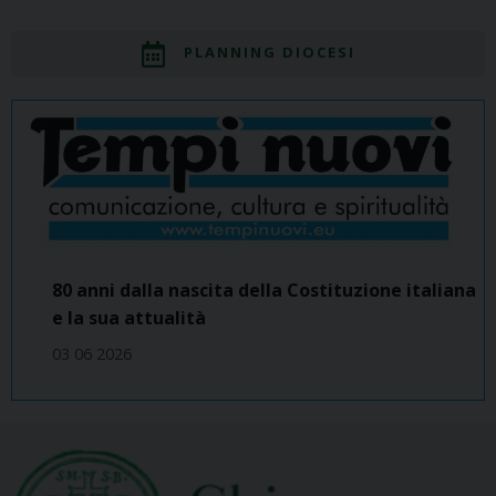
PLANNING DIOCESI
80 anni dalla nascita della Costituzione italiana
e la sua attualità
03 06 2026