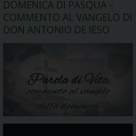
DOMENICA DI PASQUA –
COMMENTO AL VANGELO DI
DON ANTONIO DE IESO