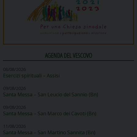
AGENDA DEL VESCOVO
08/08/2026
Esercizi spirituali – Assisi
09/08/2026
Santa Messa – San Leucio del Sannio (Bn)
09/08/2026
Santa Messa – San Marco dei Cavoti (Bn)
11/08/2026
Santa Messa – San Martino Sannita (Bn)