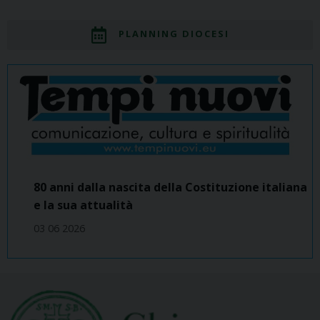
PLANNING DIOCESI
80 anni dalla nascita della Costituzione italiana
e la sua attualità
03 06 2026