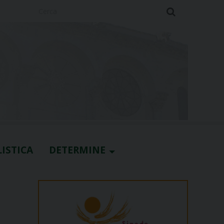
Cerca
ISTICA
DETERMINE