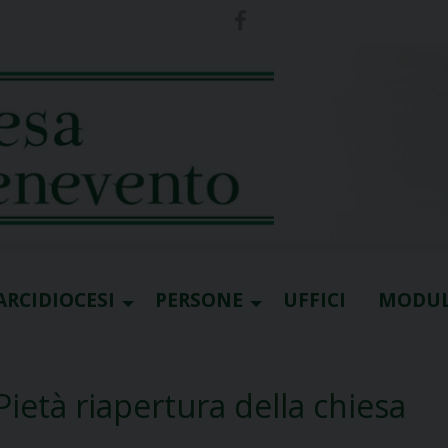
ARCIDIOCESI
PERSONE
UFFICI
MODUL
Pietà riapertura della chiesa