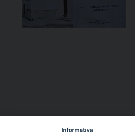
Informativa