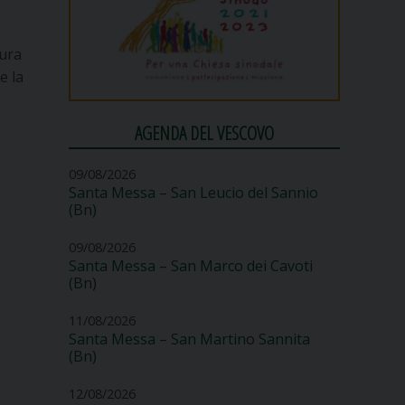
tura
e la
.
AGENDA DEL VESCOVO
09/08/2026
Santa Messa – San Leucio del Sannio
(Bn)
09/08/2026
Santa Messa – San Marco dei Cavoti
(Bn)
11/08/2026
Santa Messa – San Martino Sannita
(Bn)
12/08/2026